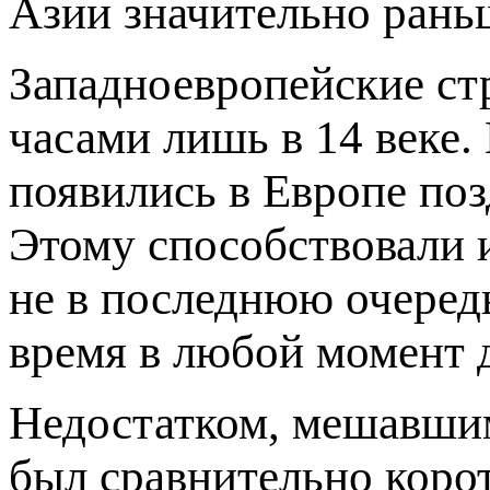
Азии значительно рань
Западноевропейские ст
часами лишь в 14 веке.
появились в Европе поз
Этому способствовали и
не в последнюю очеред
время в любой момент д
Недостатком, мешавши
был сравнительно коро