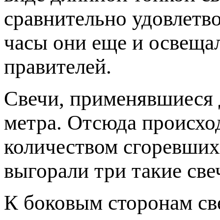
сравнительно удовлетво
часы они еще и освеща
правителей.
Свечи, применявшиеся 
метра. Отсюда происхо
количеством сгоревших 
выгорали три такие све
К боковым сторонам св