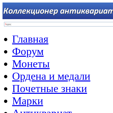
Главная
Форум
Монеты
Ордена и медали
Почетные знаки
Марки