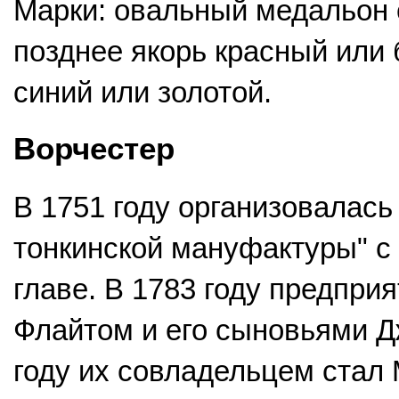
Марки: овальный медальон 
позднее якорь красный или 
синий или золотой.
Ворчестер
В 1751 году организовалась
тонкинской мануфактуры" с
главе. В 1783 году предпри
Флайтом и его сыновьями Д
году их совладельцем стал 