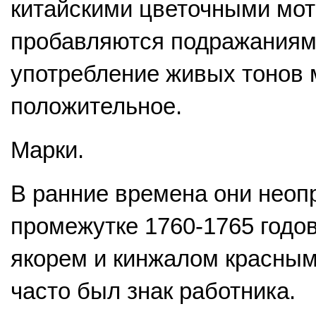
китайскими цветочными мот
пробавляются подражаниями
употребление живых тонов 
положительное.
Марки.
В ранние времена они неоп
промежутке 1760-1765 годо
якорем и кинжалом красным
часто был знак работника.