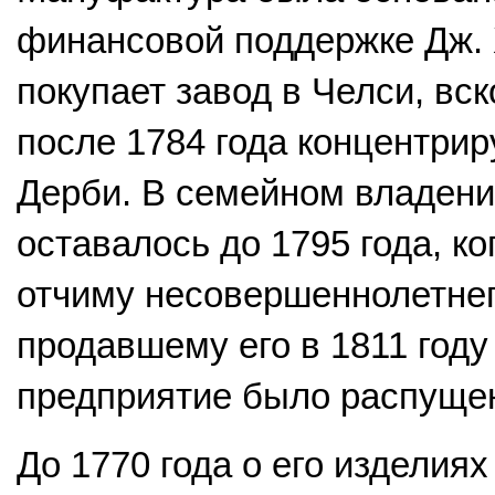
финансовой поддержке Дж. 
покупает завод в Челси, вско
после 1784 года концентрир
Дерби. В семейном владен
оставалось до 1795 года, ко
отчиму несовершеннолетнего
продавшему его в 1811 году 
предприятие было распуще
До 1770 года о его изделия