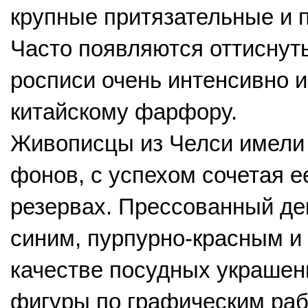
крупные притязательные и 
Часто появляются оттиснут
росписи очень интенсивно 
китайскому фарфору.
Живописцы из Челси имели
фонов, с успехом сочетая 
резервах. Прессованный де
синим, пурпурно-красным и 
качестве посудных украшен
фигуры по графическим ра