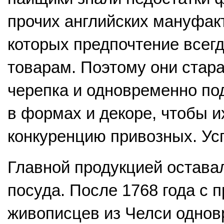
прочих английских мануфакт
которых предпочтение всег
товарам. Поэтому они стара
черепка и одновременно п
в формах и декоре, чтобы 
конкуренцию привозных. Ус
Главной продукцией остава
посуда. После 1768 года с 
живописцев из Челси одно