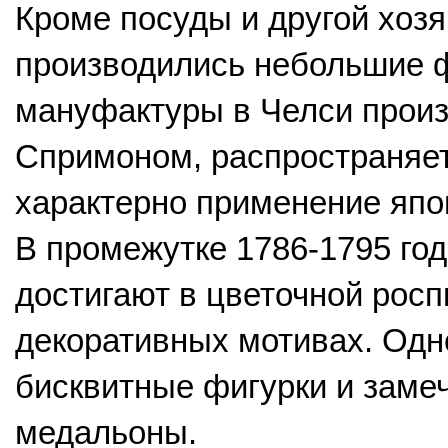
Кроме посуды и другой хозя
производились небольшие ф
мануфактуры в Челси произ
Спримоном, распространяет
характерно применение япо
В промежутке 1786-1795 год
достигают в цветочной росп
декоративных мотивах. Одн
бисквитные фигурки и заме
медальоны.