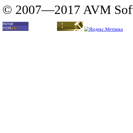
© 2007—2017 AVM Sof