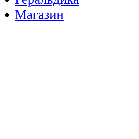
Магазин