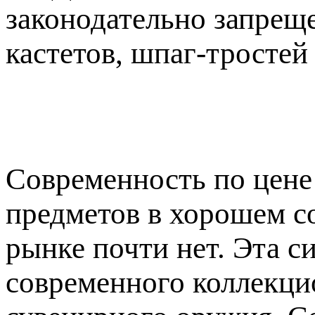
законодательно запрещ
кастетов, шпаг-тростей
Современность по цене
предметов в хорошем с
рынке почти нет. Эта с
современного коллекцио