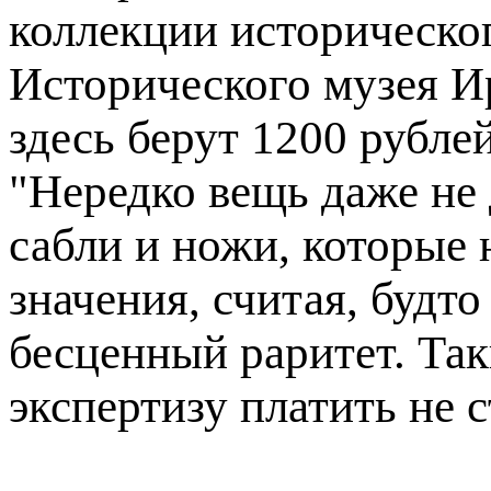
коллекции историческо
Исторического музея Ир
здесь берут 1200 рубле
"Нередко вещь даже не
сабли и ножи, которые 
значения, считая, будто
бесценный раритет. Так
экспертизу платить не с