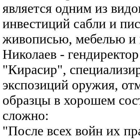
является одним из видо
инвестиций сабли и пи
живописью, мебелью и
Николаев - гендиректор
"Кирасир", специализи
экспозиций оружия, отм
образцы в хорошем сос
сложно:
"После всех войн их пр