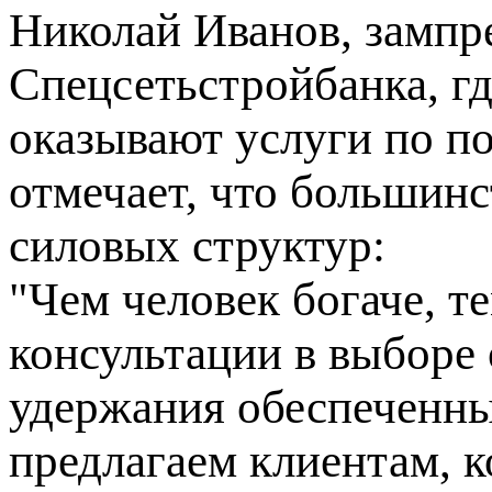
Николай Иванов, зампр
Спецсетьстройбанка, гд
оказывают услуги по п
отмечает, что большинс
силовых структур:
"Чем человек богаче, т
консультации в выборе 
удержания обеспеченны
предлагаем клиентам, к