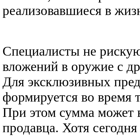
реализовавшиеся в жиз
Специалисты не рискую
вложений в оружие с д
Для эксклюзивных пред
формируется во время т
При этом сумма может в
продавца. Хотя сегодня