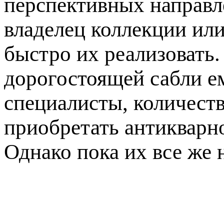
перспективных направл
владелец коллекции или
быстро их реализовать.
дорогостоящей сабли е
специалисты, количест
приобретать антикварно
Однако пока их все же 