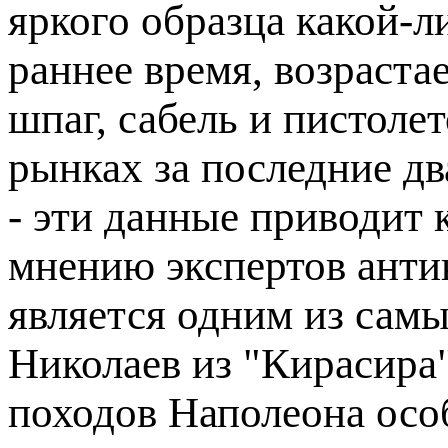
яркого образца какой-л
раннее время, возраста
шпаг, сабель и пистоле
рынках за последние дв
- эти данные приводит
мнению экспертов анти
является одним из сам
Николаев из "Кирасира"
походов Наполеона осо