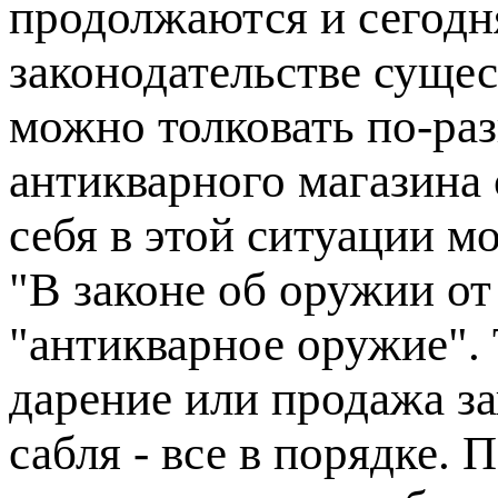
продолжаются и сегодня
законодательстве суще
можно толковать по-раз
антикварного магазина 
себя в этой ситуации м
"В законе об оружии от
"антикварное оружие".
дарение или продажа за
сабля - все в порядке. 