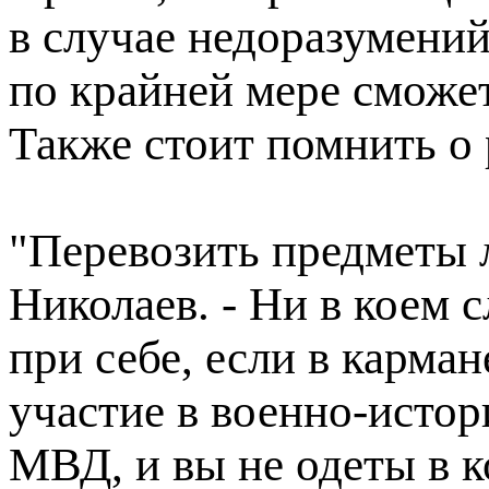
в случае недоразумени
по крайней мере сможе
Также стоит помнить о
"Перевозить предметы 
Николаев. - Ни в коем 
при себе, если в карма
участие в военно-истор
МВД, и вы не одеты в 