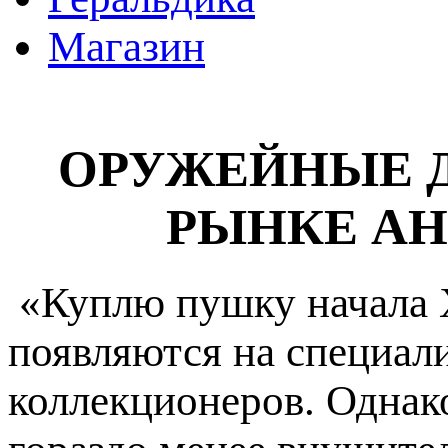
Магазин
ОРУЖЕЙНЫЕ Д
РЫНКЕ АН
«Куплю пушку начала X
появляются на специал
коллекционеров. Однак