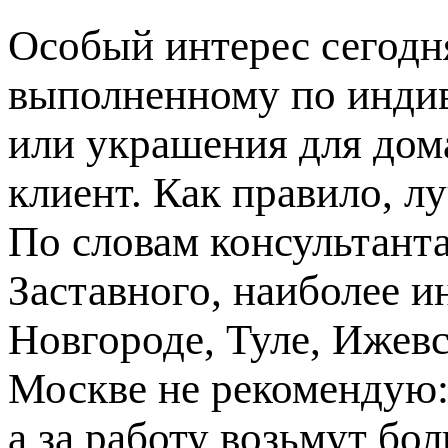
Особый интерес сегодн
выполненному по индив
или украшения для дом
клиент. Как правило, л
По словам консультант
Заставного, наиболее 
Новгороде, Туле, Ижевс
Москве не рекомендую:
а за работу возьмут б