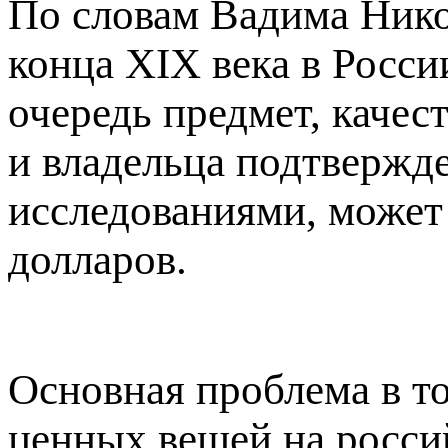
По словам Вадима Нико
конца XIX века в Росси
очередь предмет, качес
и владельца подтвержд
исследованиями, может 
долларов.
Основная проблема в то
ценных вещей на росси