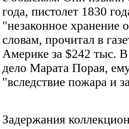
года, пистолет 1830 год
"незаконное хранение о
словам, прочитал в газе
Америке за $242 тыс. В
дело Марата Порая, ем
"вследствие пожара и з
Задержания коллекцион