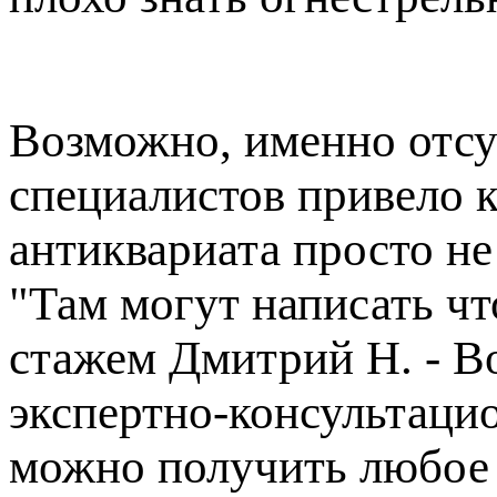
Возможно, именно отс
специалистов привело 
антиквариата просто н
"Там могут написать чт
стажем Дмитрий Н. - В
экспертно-консультаци
можно получить любое з