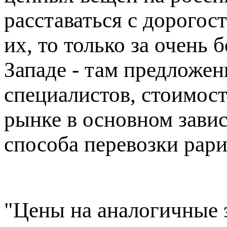
расставаться с дорогос
их, то только за очень
Западе - там предложен
специалистов, стоимос
рынке в основном зави
способа перевозки рари
"Цены на аналогичные 