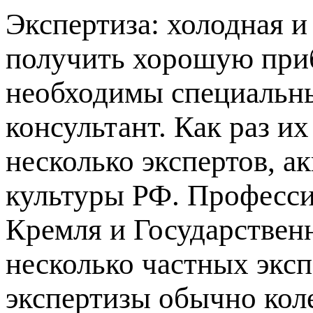
Экспертиза: холодная и
получить хорошую приб
необходимы специальны
консультант. Как раз их
несколько экспертов, 
культуры РФ. Професси
Кремля и Государственн
несколько частных экс
экспертизы обычно коле