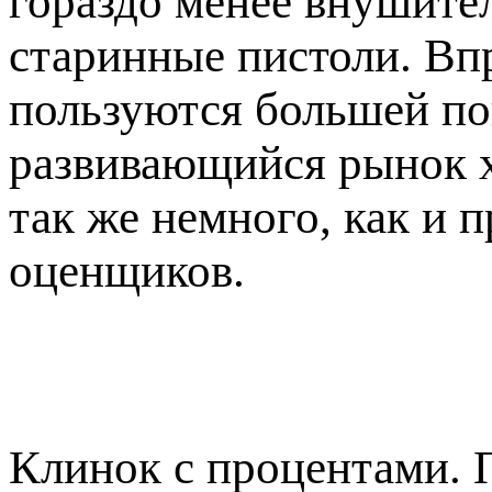
гораздо менее внушите
старинные пистоли. Вп
пользуются большей по
развивающийся рынок х
так же немного, как и 
оценщиков.
Клинок с процентами. 