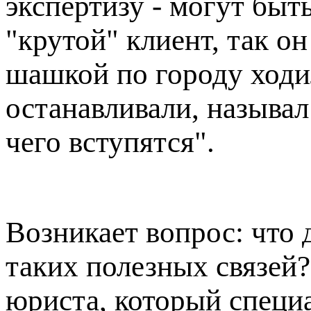
экспертизу - могут быт
"крутой" клиент, так о
шашкой по городу ходил
останавливали, называл
чего вступятся".
Возникает вопрос: что
таких полезных связей?
юриста, который специ