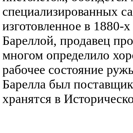
специализированных са
изготовленное в 1880-
Бареллой, продавец про
многом определило хоро
рабочее состояние ружь
Барелла был поставщико
хранятся в Историческо