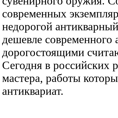
сувенирного оружия. С
современных экземпляр
недорогой антикварный
дешевле современного 
дорогостоящими считаю
Сегодня в российских 
мастера, работы которы
антиквариат.