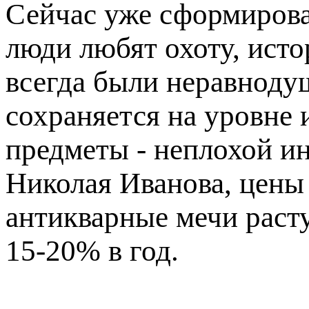
Сейчас уже сформирова
люди любят охоту, ист
всегда были неравноду
сохраняется на уровне 
предметы - неплохой и
Николая Иванова, цены
антикварные мечи раст
15-20% в год.