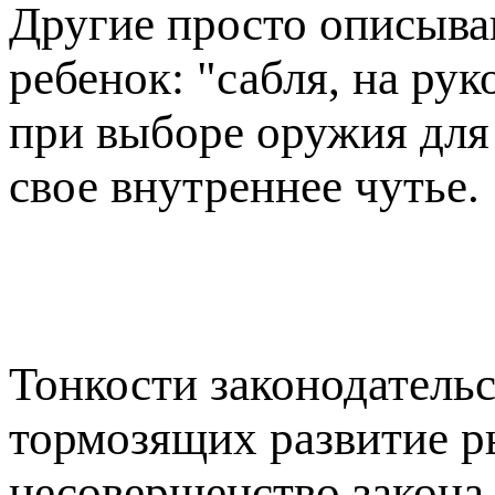
Другие просто описываю
ребенок: "сабля, на ру
при выборе оружия для
свое внутреннее чутье.
Тонкости законодательс
тормозящих развитие р
несовершенство закона 