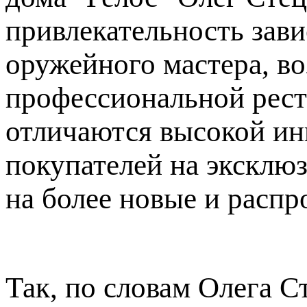
привлекательность зави
оружейного мастера, воз
профессиональной рест
отличаются высокой ин
покупателей на эксклю
на более новые и распр
Так, по словам Олега 