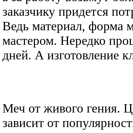
заказчику придется пот
Ведь материал, форма 
мастером. Нередко про
дней. А изготовление к
Меч от живого гения. 
зависит от популярност