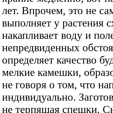
лет. Впрочем, это не са
выполняет у растения 
накапливает воду и поле
непредвиденных обстоят
определяет качество бу
мелкие камешки, образ
не говоря о том, что на
индивидуально. Заготов
не терпящая спешки. С