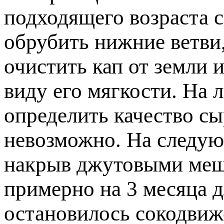
подходящего возраста 
обрубить нижние ветви,
очистить кап от земли и
виду его мягкости. На л
определить качество сы
невозможно. На следую
накрыв джутовыми мешк
примерно на 3 месяца д
остановилось сокодвиж