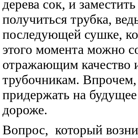
дерева сок, и заместить
получиться трубка, вед
последующей сушке, кот
этого момента можно со
отражающим качество и
трубочникам. Впрочем,
придержать на будущее 
дороже.
Вопрос, который возни