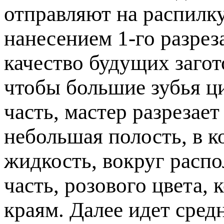
отправляют на распилку
нанесением 1-го разрез
качество будущих загото
чтобы большие зубья 
часть, мастер разрезает
небольшая полость, в к
жидкость, вокруг расп
часть, розового цвета, 
краям. Далее идет средн