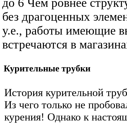
до 6 Чем ровнее струк
без драгоценных элеме
у.е., работы имеющие в
встречаются в магазина
Курительные трубки
История курительной труб
Из чего только не пробова
курения! Однако к насто