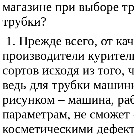
магазине при выборе тр
трубки?
1. Прежде всего, от ка
производители курител
сортов исходя из того,
ведь для трубки машин
рисунком – машина, ра
параметрам, не сможет 
косметическими дефек