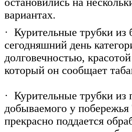
остановились на несколь
вариантах.
· Курительные трубки из 
сегодняшний день категор
долговечностью, красотой
который он сообщает таба
· Курительные трубки из 
добываемого у побережья 
прекрасно поддается обра