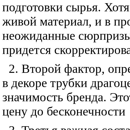
подготовки сырья. Хотя
живой материал, и в пр
неожиданные сюрпризы,
придется скорректирова
2. Второй фактор, опр
в декоре трубки драгоц
значимость бренда. Эт
цену до бесконечности