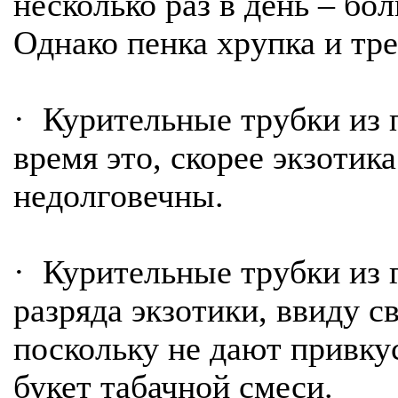
несколько раз в день – б
Однако пенка хрупка и тр
· Курительные трубки из 
время это, скорее экзотик
недолговечны.
· Курительные трубки из 
разряда экзотики, ввиду с
поскольку не дают привку
букет табачной смеси.