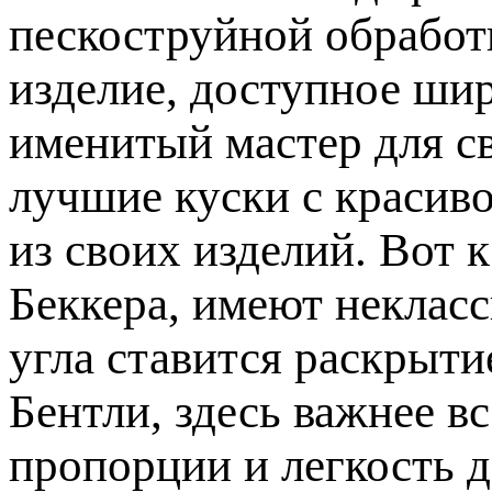
пескоструйной обработк
изделие, доступное ши
именитый мастер для с
лучшие куски с красиво
из своих изделий. Вот 
Беккера, имеют некласс
угла ставится раскрыти
Бентли, здесь важнее в
пропорции и легкость 