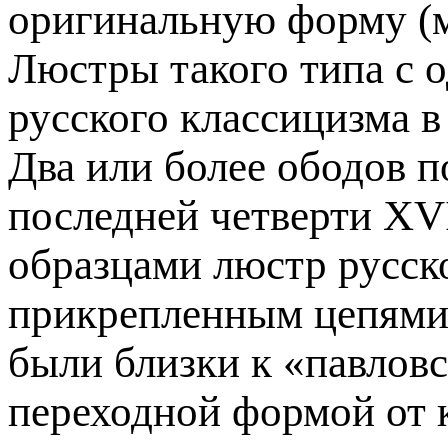
оригинальную форму (м
Люстры такого типа с 
русского классицизма в 
Два или более ободов 
последней четверти XV
образцами люстр русск
прикрепленным цепями,
были близки к «павлов
переходной формой от 