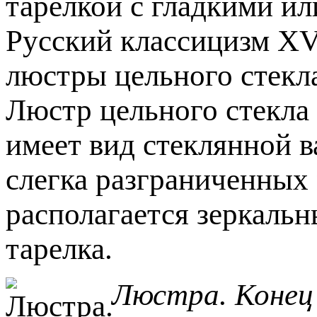
тарелкой с гладкими и
Русский классицизм XVI
люстры цельного стекл
Люстр цельного стекла 
имеет вид стеклянной в
слегка разграниченных
располагается зеркальн
тарелка.
Люстра. Конец 