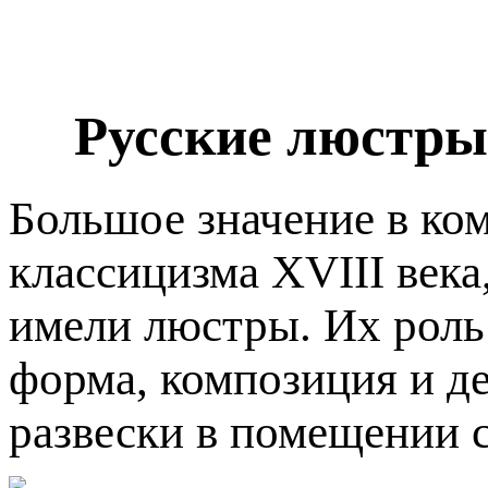
Русские люстры
Большое значение в ком
классицизма XVIII века,
имели люстры. Их роль
форма, композиция и д
развески в помещении 