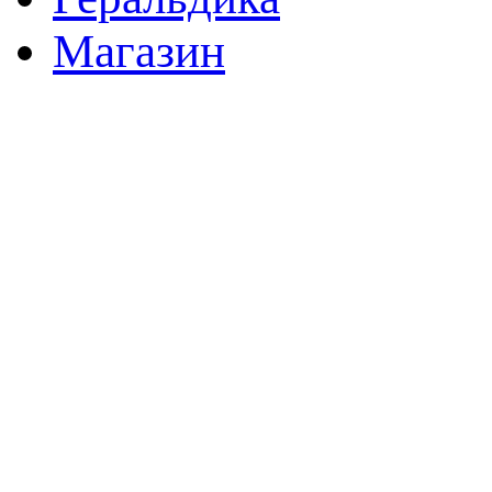
Магазин