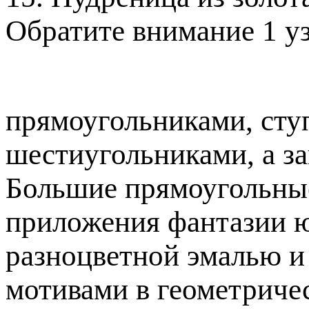
Обратите внимание 1 уз
прямоугольниками, ступ
шестиугольниками, а з
Большие прямоугольны
приложения фантазии ю
разноцветной эмалью и
мотивами в геометриче