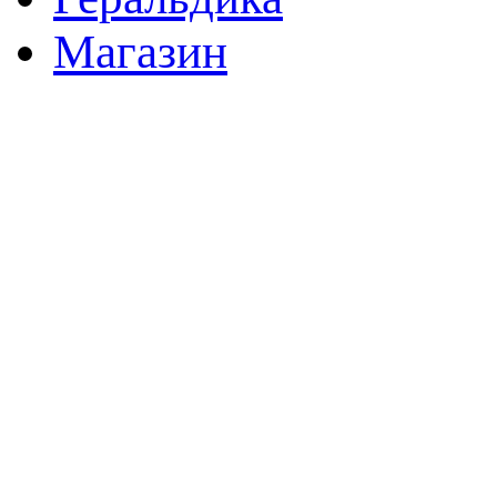
Магазин