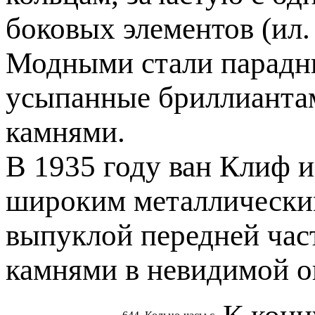
боковых элементов (ил. 
Модными стали парадны
усыпанные бриллианта
камнями.
В 1935 году ван Клиф 
широким металлически
выпуклой передней час
камнями в невидимой о