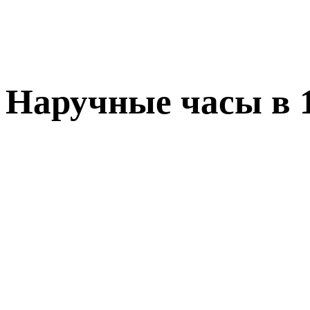
Наручные часы в 1