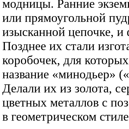
модницы. Ранние экзем
или прямоугольной пуд
изысканной цепочке, и 
Позднее их стали изго
коробочек, для которых
название «минодьер» («
Делали их из золота, се
цветных металлов с по
в геометрическом стил