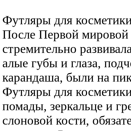
Футляры для косметики
После Первой мировой
стремительно развивала
алые губы и глаза, по
карандаша, были на пи
Футляры для косметики
помады, зеркальце и гр
слоновой кости, обязат