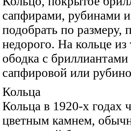
Кольцо, покрытое брилл
сапфирами, рубинами и
подобрать по размеру, 
недорого. На кольце из
ободка с бриллиантами 
сапфировой или рубино
Кольца
Кольца в 1920-х годах 
цветным камнем, обычн