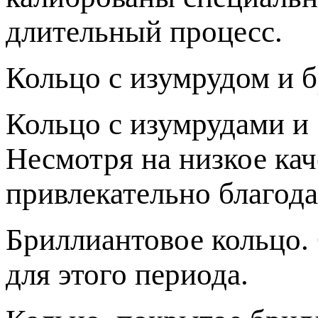
длительный процесс.
Кольцо с изумрудом и б
Кольцо с изумрудами и 
Несмотря на низкое кач
привлекательно благод
Бриллиантовое кольцо.
для этого периода.