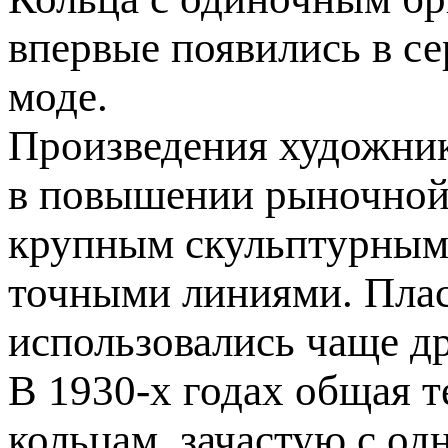
впервые появились в се
моде.
Произведения художник
в повышении рыночной 
крупным скульптурным
точными линиями. Плас
использовались чаще д
В 1930-х годах общая 
кольцам, зачастую с о