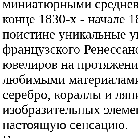
миниатюрными средневе
конце 1830-х - начале 
поистине уникальные у
французского Ренессан
ювелиров на протяжени
любимыми материалами 
серебро, кораллы и ляп
изобразительных элемен
настоящую сенсацию.