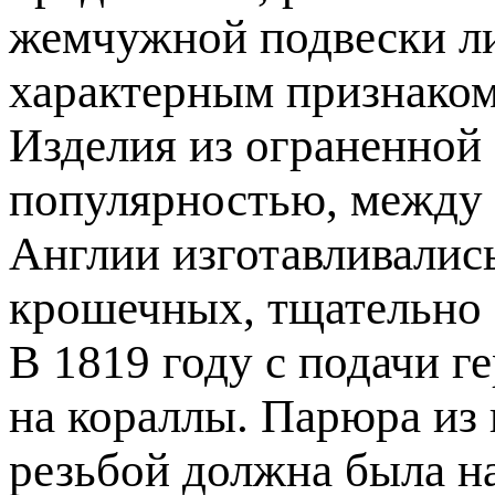
жемчужной подвески ли
характерным признаком
Изделия из ограненной
популярностью, между 
Англии изготавливалис
крошечных, тщательно 
В 1819 году с подачи 
на кораллы. Парюра из к
резьбой должна была н