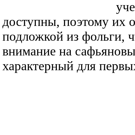
уче
доступны, поэтому их 
подложкой из фольги, ч
внимание на сафьяновы
характерный для первых