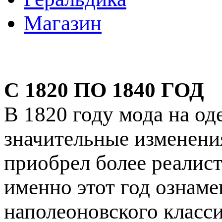
Магазин
С 1820 ПО 1840 ГОД
В 1820 году мода на о
значительные изменения
приобрел более реалис
именно этот год ознаме
наполеоновского класс