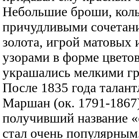
Небольшие броши, коль
причудливыми сочетани
золота, игрой матовых
узорами в форме цветов
украшались мелкими гр
После 1835 года талан
Маршан (ок. 1791-1867)
получивший название «
стал очень популярным