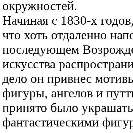
окружностей.
Начиная с 1830-х годов
что хоть отдаленно нап
последующем Возрожден
искусства распространи
дело он привнес мотивы
фигуры, ангелов и путт
принято было украшать
фантастическими фигур