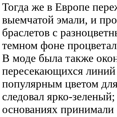
Тогда же в Европе пер
выемчатой эмали, и пр
браслетов с разноцветн
темном фоне процветало
В моде была также окон
пересекающихся линий 
популярным цветом для
следовал ярко-зеленый;
основаниях принимали 