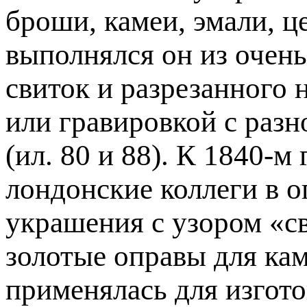
броши, камеи, эмали, ц
выполнялся он из очень
свиток и разрезанного 
или гравировкой с раз
(ил. 80 и 88). К 1840-
лондонские коллеги в 
украшения с узором «св
золотые оправы для кам
применялась для изгото