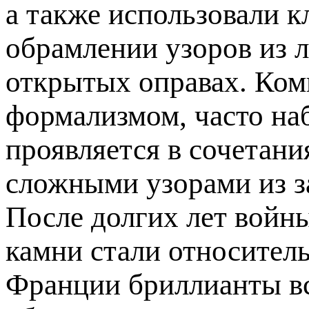
а также использовали 
обрамлении узоров из л
открытых оправах. Ком
формализмом, часто на
проявляется в сочетани
сложными узорами из за
После долгих лет войн
камни стали относител
Франции бриллианты вс